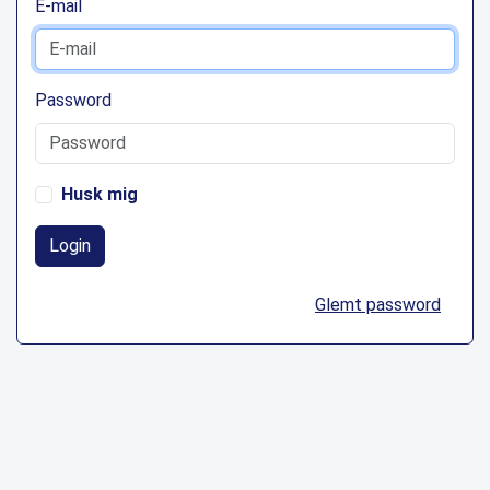
E-mail
Password
Husk mig
Login
Glemt password