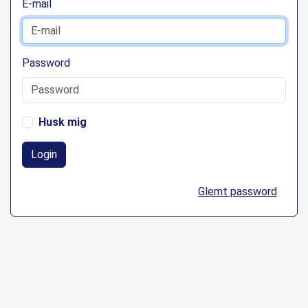
E-mail
Password
Husk mig
Login
Glemt password