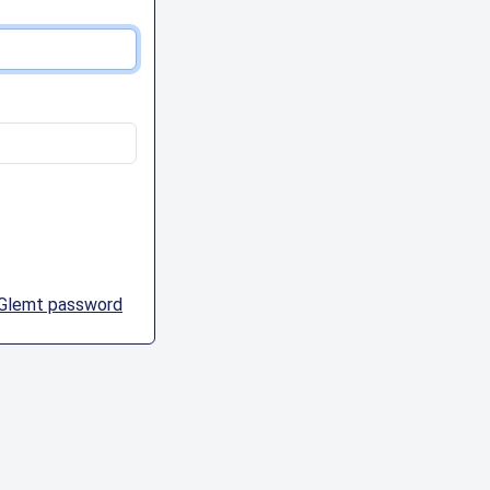
Glemt password