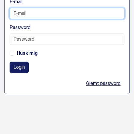
E-mail
Password
Husk mig
Login
Glemt password