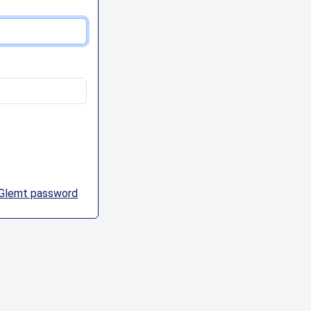
Glemt password