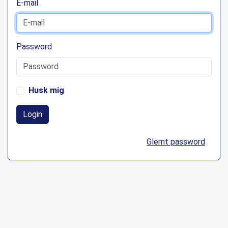
E-mail
Password
Husk mig
Login
Glemt password