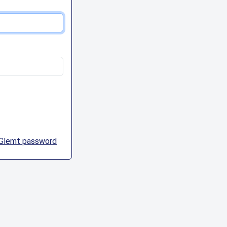
Glemt password