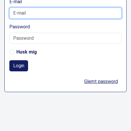
E-mail
Password
Husk mig
Login
Glemt password