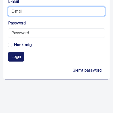
E-mail
Password
Husk mig
Login
Glemt password