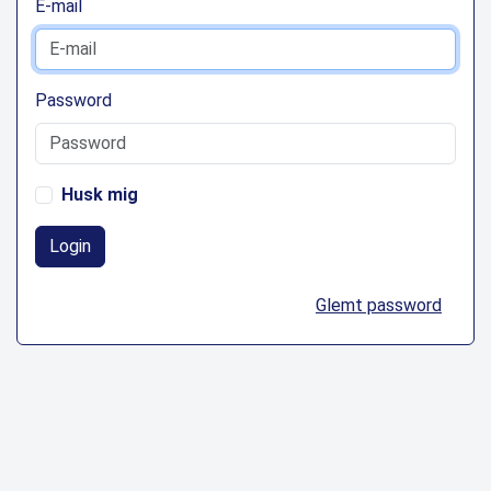
E-mail
Password
Husk mig
Login
Glemt password