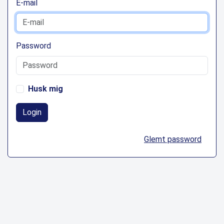
E-mail
Password
Husk mig
Login
Glemt password