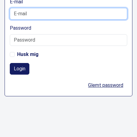
E-mail
Password
Husk mig
Login
Glemt password