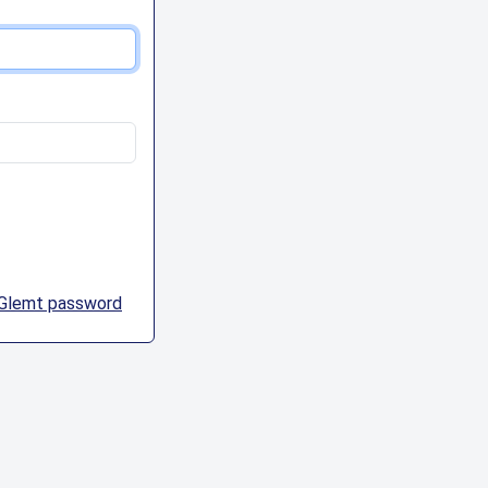
Glemt password