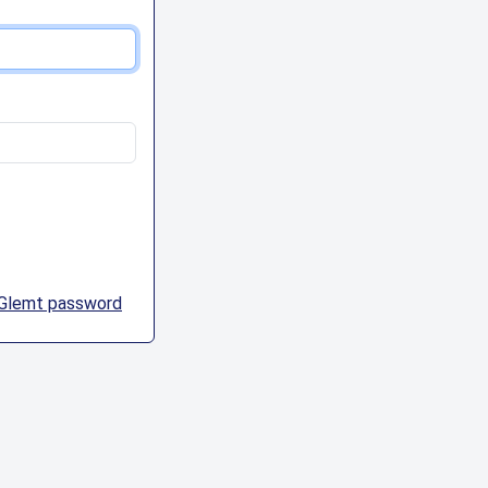
Glemt password