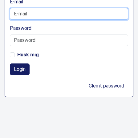
E-mail
Password
Husk mig
Login
Glemt password