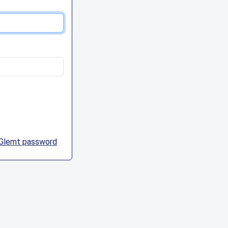
Glemt password