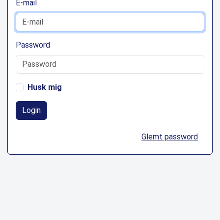
E-mail
Password
Husk mig
Login
Glemt password