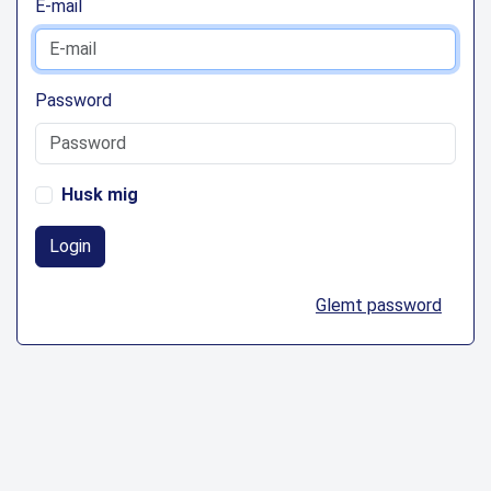
E-mail
Password
Husk mig
Login
Glemt password