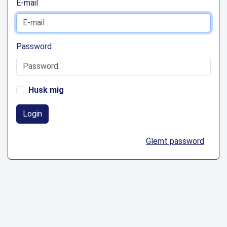
E-mail
Password
Husk mig
Login
Glemt password