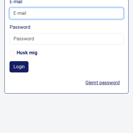
E-mail
Password
Husk mig
Login
Glemt password