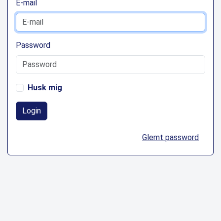
E-mail
Password
Husk mig
Login
Glemt password