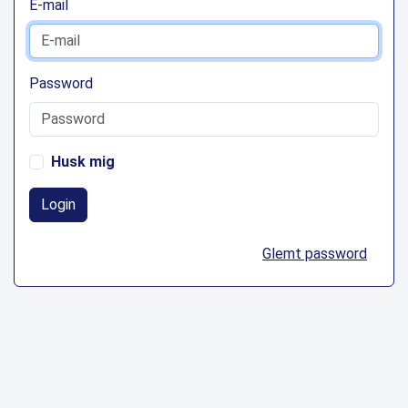
E-mail
Password
Husk mig
Login
Glemt password