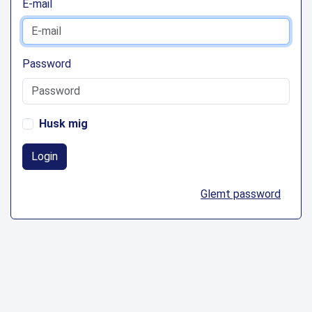
E-mail
Password
Husk mig
Login
Glemt password