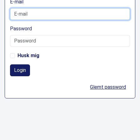
E-mail
Password
Husk mig
Login
Glemt password