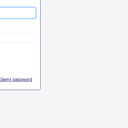
Glemt password