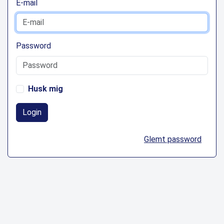
E-mail
Password
Husk mig
Login
Glemt password