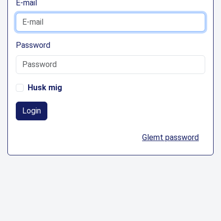
E-mail
Password
Husk mig
Login
Glemt password