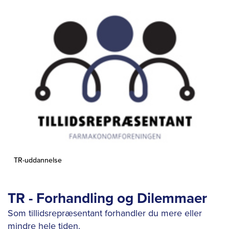
TR-uddannelse
TR - Forhandling og Dilemmaer
Som tillidsrepræsentant forhandler du mere eller
mindre hele tiden.