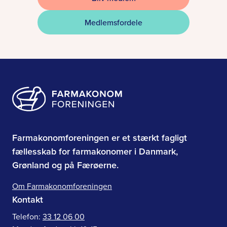
Medlemsfordele
Farmakonomforeningen er et stærkt fagligt
fællesskab for farmakonomer i Danmark,
Grønland og på Færøerne.
Om Farmakonomforeningen
Kontakt
Telefon:
33 12 06 00