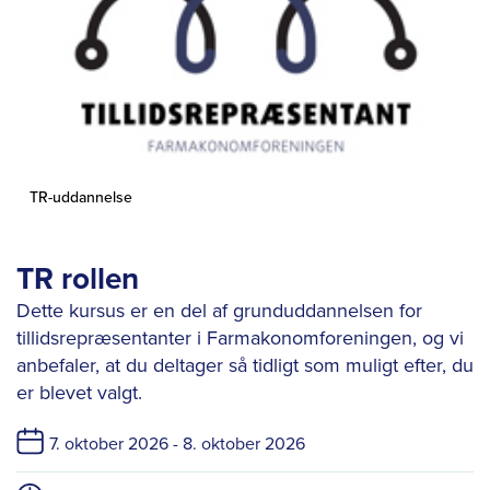
TR-uddannelse
TR rollen
Dette kursus er en del af grunduddannelsen for
tillidsrepræsentanter i Farmakonomforeningen, og vi
anbefaler, at du deltager så tidligt som muligt efter, du
er blevet valgt.
7. oktober 2026 -
8. oktober 2026