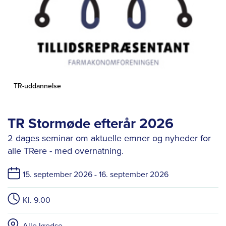
TR-uddannelse
TR Stormøde efterår 2026
2 dages seminar om aktuelle emner og nyheder for
alle TRere - med overnatning.
15. september 2026 -
16. september 2026
Kl. 9.00
Alle kredse