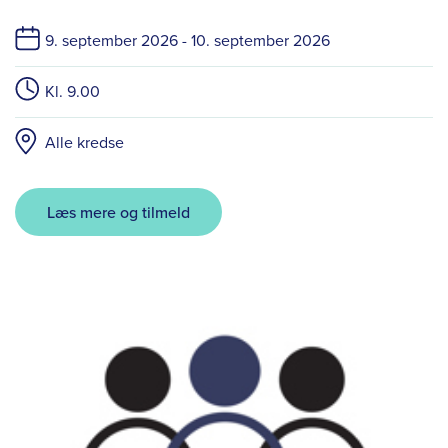
9. september 2026 -
10. september 2026
Kl. 9.00
Alle kredse
Læs mere og tilmeld