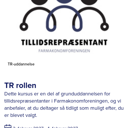
TR-uddannelse
TR rollen
Dette kursus er en del af grunduddannelsen for
tillidsrepræsentanter i Farmakonomforeningen, og vi
anbefaler, at du deltager så tidligt som muligt efter, du
er blevet valgt.