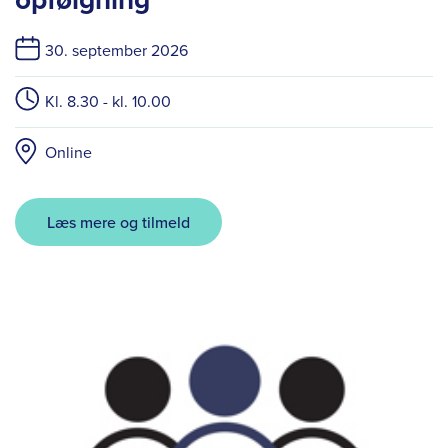
30. september 2026
Kl. 8.30 - kl. 10.00
Online
Læs mere og tilmeld