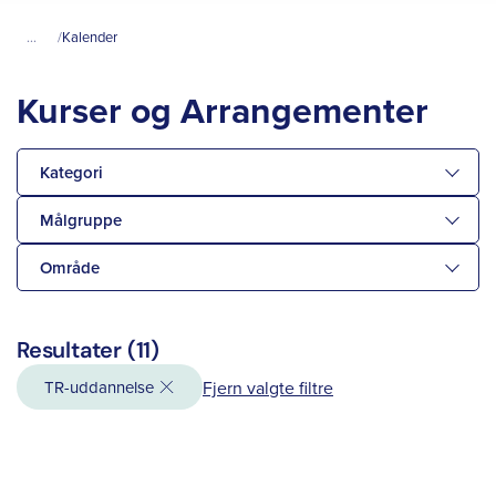
...
Kalender
Kurser og Arrangementer
Kategori
Målgruppe
Område
Resultater (11)
TR-uddannelse
Fjern valgte filtre