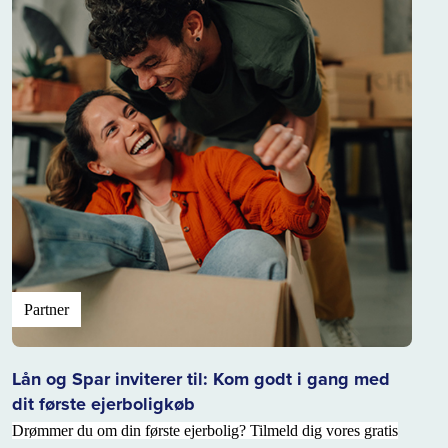
Partner
Lån og Spar inviterer til: Kom godt i gang med
dit første ejerboligkøb
Drømmer du om din første ejerbolig? Tilmeld dig vores gratis