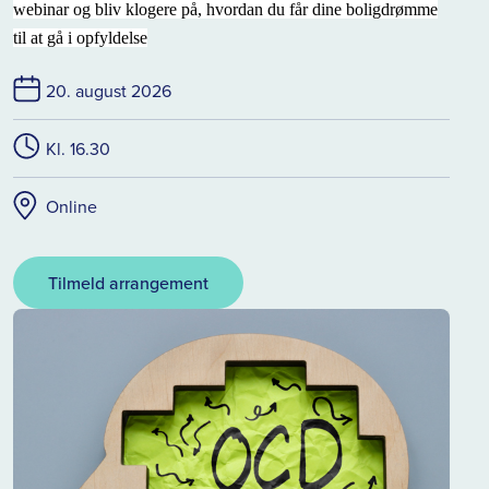
webinar og bliv klogere på, hvordan du får dine boligdrømme
til at gå i opfyldelse
20. august 2026
Kl. 16.30
Online
Tilmeld arrangement