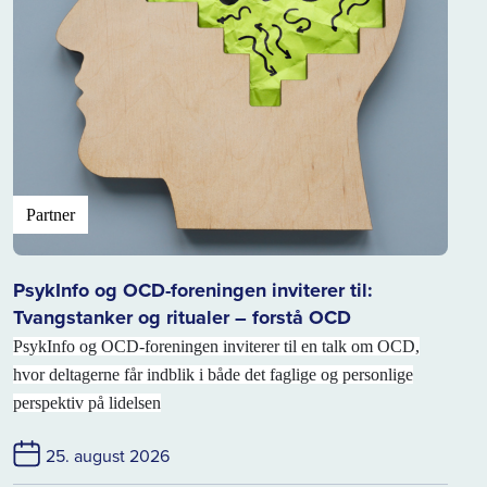
Partner
PsykInfo og OCD-foreningen inviterer til:
Tvangstanker og ritualer – forstå OCD
PsykInfo og OCD-foreningen inviterer til en talk om OCD,
hvor deltagerne får indblik i både det faglige og personlige
perspektiv på lidelsen
25. august 2026