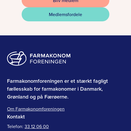
Bliv medlem
Medlemsfordele
Farmakonomforeningen er et stærkt fagligt
fællesskab for farmakonomer i Danmark,
Grønland og på Færøerne.
Om Farmakonomforeningen
Kontakt
Telefon:
33 12 06 00