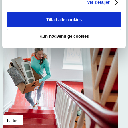
Vis detaljer
Tillad alle cookies
Kun nødvendige cookies
Partner