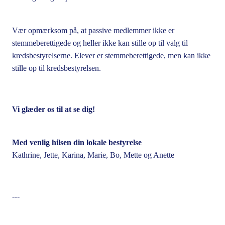
Vær opmærksom på, at passive medlemmer ikke er
stemmeberettigede og heller ikke kan stille op til valg til
kredsbestyrelserne. Elever er stemmeberettigede, men kan ikke
stille op til kredsbestyrelsen.
Vi glæder os til at se dig!
Med venlig hilsen din lokale bestyrelse
Kathrine, Jette, Karina, Marie, Bo, Mette og Anette
---