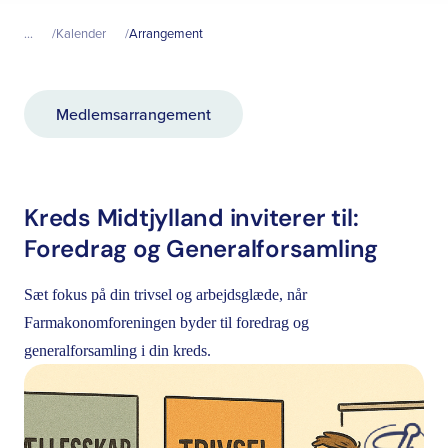
...
Kalender
Arrangement
Medlemsarrangement
Kreds Midtjylland inviterer til:
Foredrag og Generalforsamling
Sæt fokus på din trivsel og arbejdsglæde, når
Farmakonomforeningen byder til foredrag og
generalforsamling i din kreds.