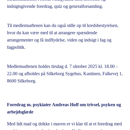
indsigtsgivende foredrag, quiz og generalforsamling.
Til medlemsaftenen kan du også stille op til kredsbestyrelsen,
hvor du kan være med til at arrangere spændende
arrangementer og få indflydelse, viden og indsigt i fag og
fagpolitik.
Medlemsaftenen holdes tirsdag d. 7 oktober 2025 kl. 18.00 –
22.00 og afholdes på Silkeborg Sygehus, Kantinen, Falkevej 1,
8600 Silkeborg.
Foredrag m. psykiater Andreas Hoff om trivsel, psyken og
arbejdsglæde
Med lidt mad og drikke i maven er vi klar til at et foredrag med