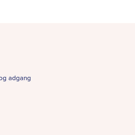
 og adgang