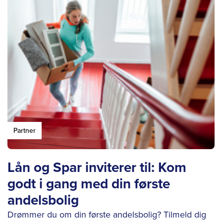
Partner
Lån og Spar inviterer til: Kom
godt i gang med din første
andelsbolig
Drømmer du om din første andelsbolig? Tilmeld dig