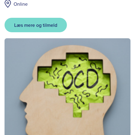
Online
Læs mere og tilmeld