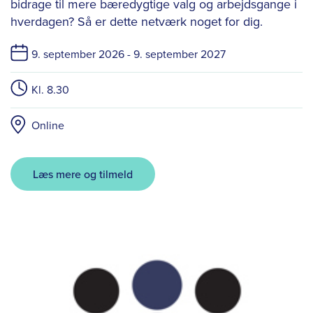
bidrage til mere bæredygtige valg og arbejdsgange i
hverdagen? Så er dette netværk noget for dig.
9. september 2026 -
9. september 2027
Kl. 8.30
Online
Læs mere og tilmeld