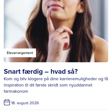
Elevarrangement
Snart færdig – hvad så?
Kom og bliv klogere på dine karrieremuligheder og få
inspiration til dit første skridt som nyuddannet
farmakonom
18. august 2026