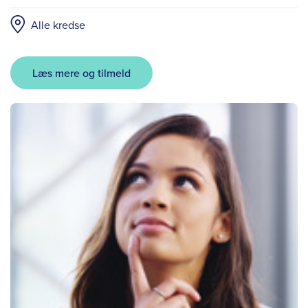
Alle kredse
Læs mere og tilmeld