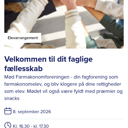
Elevarrangement
Velkommen til dit faglige
fællesskab
Mød Farmakonomforeningen - din fagforening som
farmakonomelev, og bliv klogere på dine rettigheder
som elev. Mødet vil også være fyldt med præmier og
snacks
8. september 2026
Kl. 16.30 - kl. 17.30