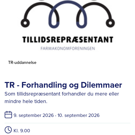
TR-uddannelse
TR - Forhandling og Dilemmaer
Som tillidsrepræsentant forhandler du mere eller
mindre hele tiden.
9. september 2026 -
10. september 2026
Kl. 9.00