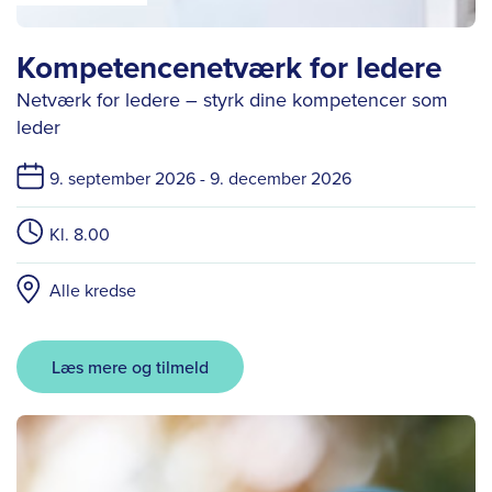
Kompetencenetværk for ledere
Netværk for ledere – styrk dine kompetencer som
leder
9. september 2026 -
9. december 2026
Kl. 8.00
Alle kredse
Læs mere og tilmeld