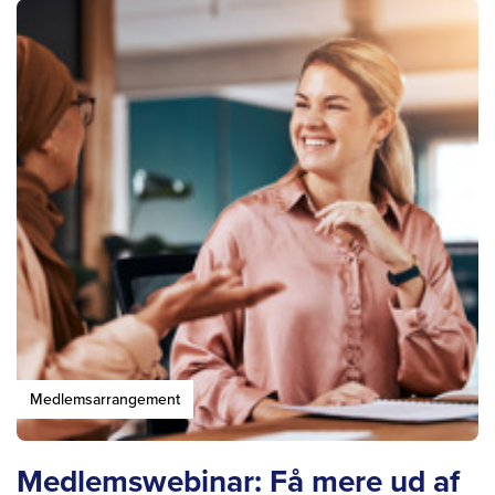
Medlemsarrangement
Medlemswebinar: Få mere ud af