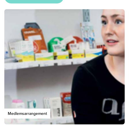
Medlemsarrangement