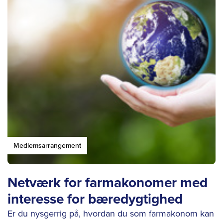
Medlemsarrangement
Netværk for farmakonomer med
interesse for bæredygtighed
Er du nysgerrig på, hvordan du som farmakonom kan