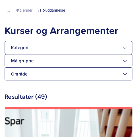
...
Kalender
TR-uddannelse
Kurser og Arrangementer
Kategori
Målgruppe
Område
Resultater (49)