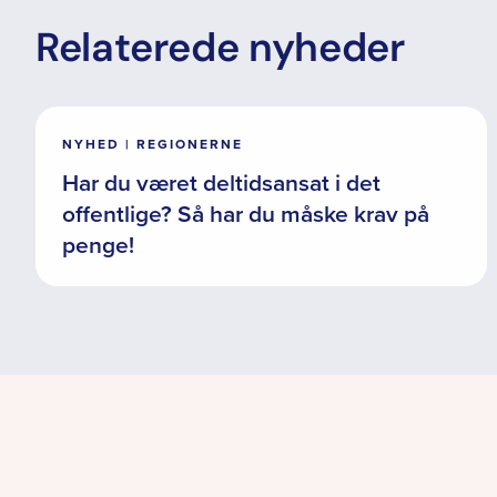
Relaterede nyheder
NYHED | REGIONERNE
Har du været deltidsansat i det
offentlige? Så har du måske krav på
penge!