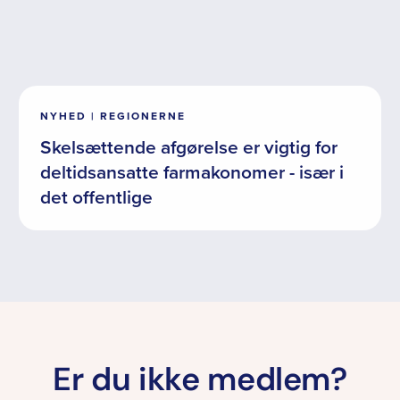
NYHED | REGIONERNE
Skelsættende afgørelse er vigtig for
deltidsansatte farmakonomer - især i
det offentlige
Er du ikke medlem?