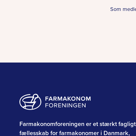
Som medlem
Farmakonomforeningen er et stærkt fagligt
fællesskab for farmakonomer i Danmark,