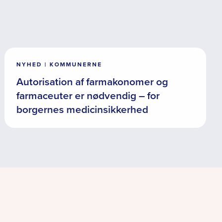
NYHED | KOMMUNERNE
Autorisation af farmakonomer og
farmaceuter er nødvendig – for
borgernes medicinsikkerhed