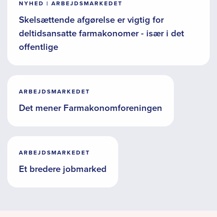
NYHED | ARBEJDSMARKEDET
Skelsættende afgørelse er vigtig for
deltidsansatte farmakonomer - især i det
offentlige
ARBEJDSMARKEDET
Det mener Farmakonomforeningen
ARBEJDSMARKEDET
Et bredere jobmarked