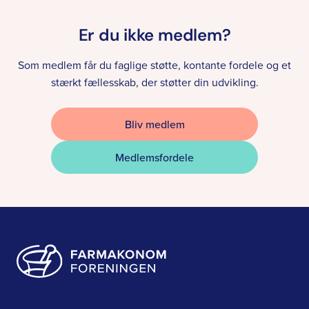
Er du ikke medlem?
Som medlem får du faglige støtte, kontante fordele og et
stærkt fællesskab, der støtter din udvikling.
Bliv medlem
Medlemsfordele