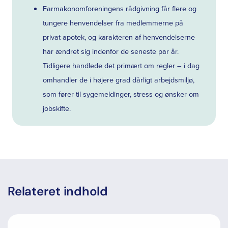
Farmakonomforeningens rådgivning får flere og
tungere henvendelser fra medlemmerne på
privat apotek, og karakteren af henvendelserne
har ændret sig indenfor de seneste par år.
Tidligere handlede det primært om regler – i dag
omhandler de i højere grad dårligt arbejdsmiljø,
som fører til sygemeldinger, stress og ønsker om
jobskifte.
Relateret indhold