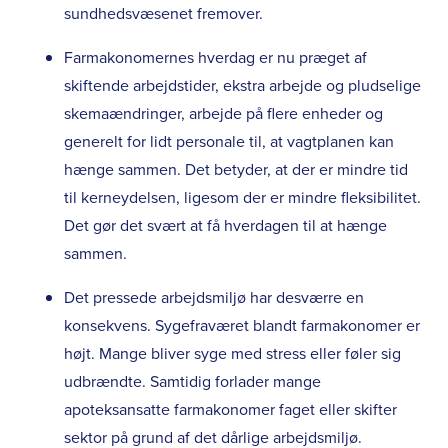
sundhedsvæsenet fremover.
Farmakonomernes hverdag er nu præget af
skiftende arbejdstider, ekstra arbejde og pludselige
skemaændringer, arbejde på flere enheder og
generelt for lidt personale til, at vagtplanen kan
hænge sammen. Det betyder, at der er mindre tid
til kerneydelsen, ligesom der er mindre fleksibilitet.
Det gør det svært at få hverdagen til at hænge
sammen.
Det pressede arbejdsmiljø har desværre en
konsekvens. Sygefraværet blandt farmakonomer er
højt. Mange bliver syge med stress eller føler sig
udbrændte. Samtidig forlader mange
apoteksansatte farmakonomer faget eller skifter
sektor på grund af det dårlige arbejdsmiljø.