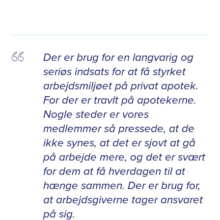
Der er brug for en langvarig og
seriøs indsats for at få styrket
arbejdsmiljøet på privat apotek.
For der er travlt på apotekerne.
Nogle steder er vores
medlemmer så pressede, at de
ikke synes, at det er sjovt at gå
på arbejde mere, og det er svært
for dem at få hverdagen til at
hænge sammen. Der er brug for,
at arbejdsgiverne tager ansvaret
på sig.