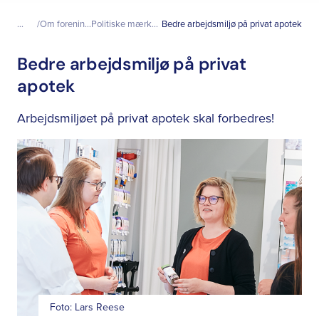
...
Om foreningen
Politiske mærkesager
Bedre arbejdsmiljø på privat apotek
Bedre arbejdsmiljø på privat
apotek
Arbejdsmiljøet på privat apotek skal forbedres!
Foto: Lars Reese