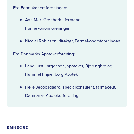
Fra Farmakonomforeningen:
Ann-Mari Grønbæk - formand,
Farmakonomforeningen
Nicolai Robinson, direktør, Farmakonomforeningen
Fra Danmarks Apotekerforening:
Lene Just Jørgensen, apoteker, Bjerringbro og
Hammel Frijsenborg Apotek
Helle Jacobsgaard, specialkonsulent, farmaceut,
Danmarks Apotekerforening
EMNEORD