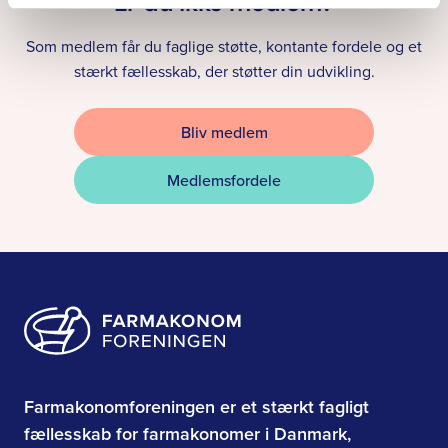
Er du ikke medlem?
Som medlem får du faglige støtte, kontante fordele og et
stærkt fællesskab, der støtter din udvikling.
Bliv medlem
Medlemsfordele
Farmakonomforeningen er et stærkt fagligt
fællesskab for farmakonomer i Danmark,