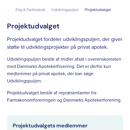
...
Fag & Fællesskab
Udviklingspuljen
Projektudvalget
Projektudvalget
Projektudvalget fordeler udviklingspuljen, der giver
støtte til udviklingsprojekter på privat apotek.
Udviklingspuljen består af midler afsat i overenskomsten
med Danmarks Apotekerforening. Det er derfor kun
medlemmer på privat apotek, der kan søge
Udviklingspuljen.
Projektudvalget består af repræsentanter fra
Farmakonomforeningen og Danmarks Apotekerforening.
Projektudvalgets medlemmer