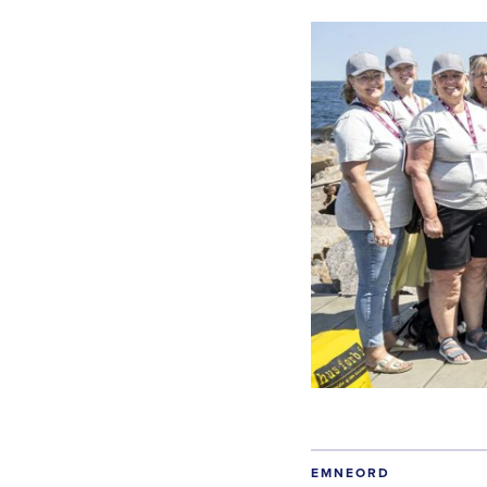
EMNEORD