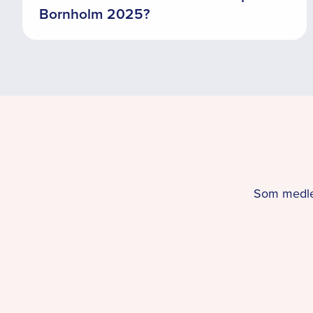
Bornholm 2025?
Som medlem