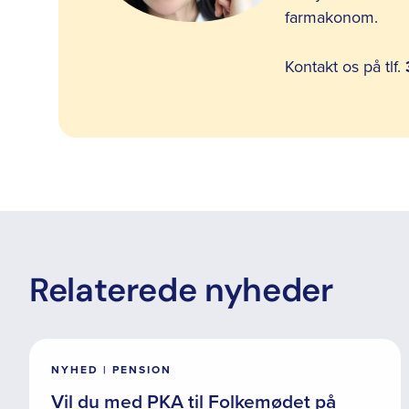
farmakonom.
Kontakt os på tlf.
Relaterede nyheder
NYHED | PENSION
Vil du med PKA til Folkemødet på