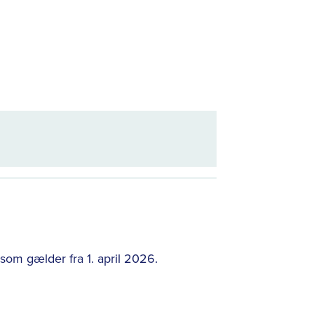
som gælder fra 1. april 2026.