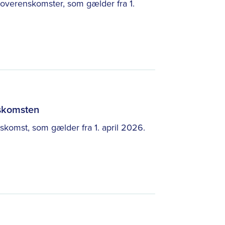
overenskomster, som gælder fra 1.
nskomsten
skomst, som gælder fra 1. april 2026.