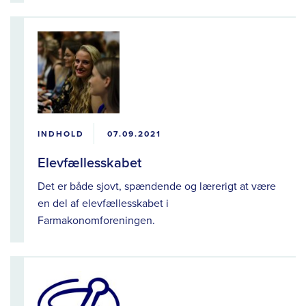
INDHOLD
07.09.2021
Elevfællesskabet
Det er både sjovt, spændende og lærerigt at være
en del af elevfællesskabet i
Farmakonomforeningen.