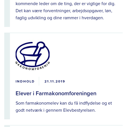
kommende leder om de ting, der er vigtige for dig.
Det kan være forventninger, arbejdsopgaver, løn,
faglig udvikling og dine rammer i hverdagen.
INDHOLD
21.11.2019
Elever i Farmakonomforeningen
Som farmakonomelev kan du få indflydelse og et
godt netværk i gennem Elevbestyrelsen.