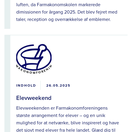
luften, da Farmakonomskolen markerede
dimissionen for årgang 2025. Det blev fejret med
taler, reception og overrækkelse af emblemer.
INDHOLD
26.05.2025
Elevweekend
Elevweekenden er Farmakonomforeningens
største arrangement for elever – og en unik
mulighed for at netværke, blive inspireret og have
det sjovt med elever fra hele landet. Glæd dig til