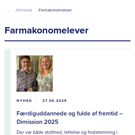
...
Emneord
Farmakonomelever
Farmakonomelever
NYHED
27.06.2025
Færdiguddannede og fulde af fremtid –
Dimission 2025
Der var både stolthed, lettelse og feststemning i