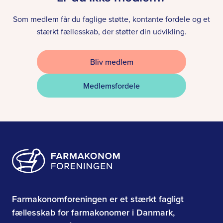
Som medlem får du faglige støtte, kontante fordele og et
stærkt fællesskab, der støtter din udvikling.
Bliv medlem
Medlemsfordele
Farmakonomforeningen er et stærkt fagligt
fællesskab for farmakonomer i Danmark,