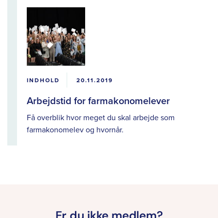
INDHOLD
20.11.2019
Arbejdstid for farmakonomelever
Få overblik hvor meget du skal arbejde som
farmakonomelev og hvornår.
Er du ikke medlem?