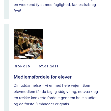
en weekend fyldt med faglighed, fællesskab og
fest!
INDHOLD
07.09.2021
Medlemsfordele for elever
Din uddannelse – vi er med hele vejen. Som
elevmedlem får du faglig rådgivning, netværk og
en række konkrete fordele gennem hele studiet –
og de første 3 måneder er gratis.