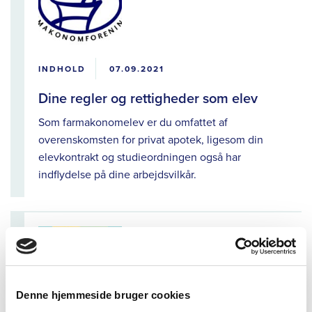
INDHOLD
07.09.2021
Dine regler og rettigheder som elev
Som farmakonomelev er du omfattet af
overenskomsten for privat apotek, ligesom din
elevkontrakt og studieordningen også har
indflydelse på dine arbejdsvilkår.
Denne hjemmeside bruger cookies