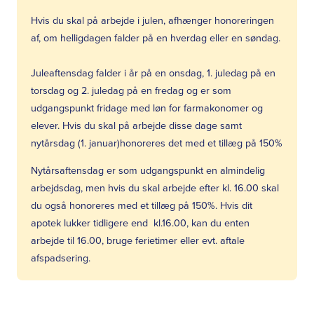
Hvis du skal på arbejde i julen, afhænger honoreringen
af, om helligdagen falder på en hverdag eller en søndag.
Juleaftensdag falder i år på en onsdag, 1. juledag på en
torsdag og 2. juledag på en fredag og er som
udgangspunkt fridage med løn for farmakonomer og
elever. Hvis du skal på arbejde disse dage samt
nytårsdag (1. januar)honoreres det med et tillæg på 150%
Nytårsaftensdag er som udgangspunkt en almindelig
arbejdsdag, men hvis du skal arbejde efter kl. 16.00 skal
du også honoreres med et tillæg på 150%. Hvis dit
apotek lukker tidligere end kl.16.00, kan du enten
arbejde til 16.00, bruge ferietimer eller evt. aftale
afspadsering.