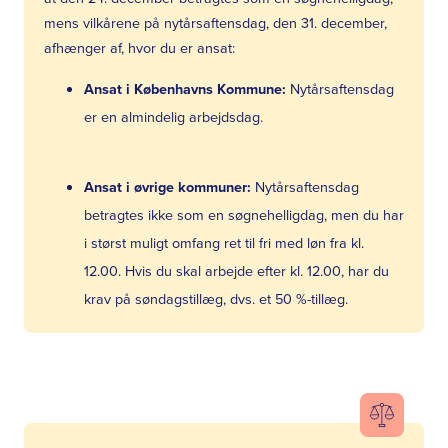
mens vilkårene på nytårsaftensdag, den 31. december,
afhænger af, hvor du er ansat:
Ansat i Københavns Kommune:
Nytårsaftensdag
er en almindelig arbejdsdag.
Ansat i øvrige kommuner:
Nytårsaftensdag
betragtes ikke som en søgnehelligdag, men du har
i størst muligt omfang ret til fri med løn fra kl.
12.00. Hvis du skal arbejde efter kl. 12.00, har du
krav på søndagstillæg, dvs. et 50 %-tillæg.