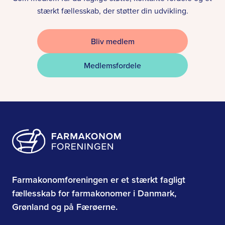
stærkt fællesskab, der støtter din udvikling.
Bliv medlem
Medlemsfordele
Farmakonomforeningen er et stærkt fagligt
fællesskab for farmakonomer i Danmark,
Grønland og på Færøerne.