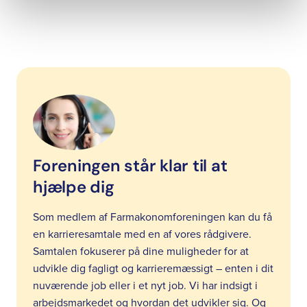
Foreningen står klar til at
hjælpe dig
Som medlem af Farmakonomforeningen kan du få
en karrieresamtale med en af vores rådgivere.
Samtalen fokuserer på dine muligheder for at
udvikle dig fagligt og karrieremæssigt – enten i dit
nuværende job eller i et nyt job. Vi har indsigt i
arbejdsmarkedet og hvordan det udvikler sig. Og