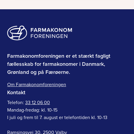
Farmakonomforeningen er et stærkt fagligt
fællesskab for farmakonomer i Danmark,
Grønland og på Færøerne.
Om Farmakonomforeningen
Kontakt
Telefon:
33 12 06 00
Mandag-fredag: kl. 10-15
I juli og frem til 7. august er telefontiden kl. 10-13
Ramsingsvej 30, 2500 Valby