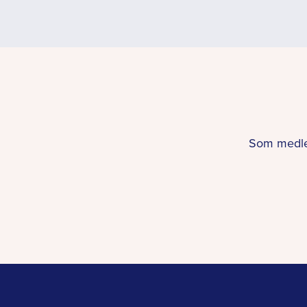
Som medlem