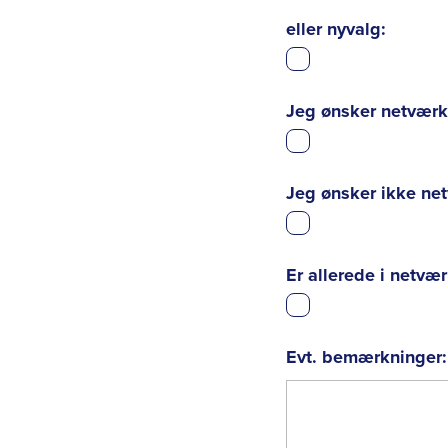
eller nyvalg:
Jeg ønsker netværk
Jeg ønsker ikke ne
Er allerede i netvær
Evt. bemærkninger: