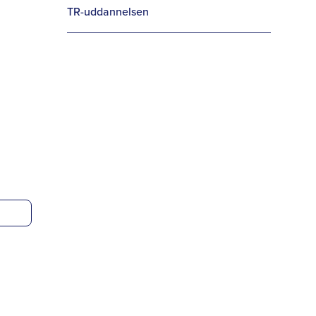
TR-uddannelsen