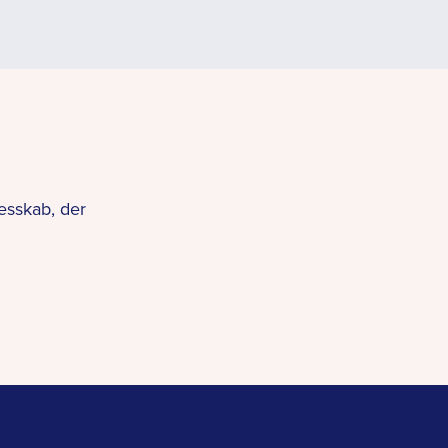
esskab, der