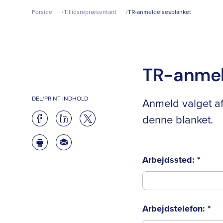
Forside
Tillidsrepræsentant
TR-anmeldelsesblanket
TR-anmel
DEL/PRINT INDHOLD
Anmeld valget af
denne blanket.
Arbejdssted:
*
Arbejdstelefon:
*