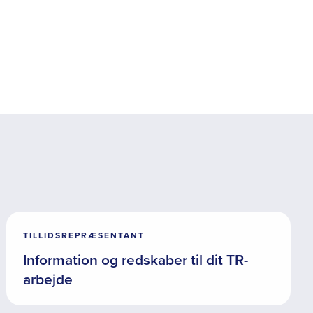
TILLIDSREPRÆSENTANT
Information og redskaber til dit TR-
arbejde