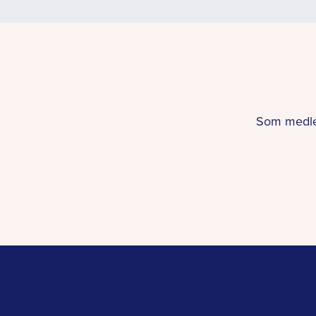
Som medlem