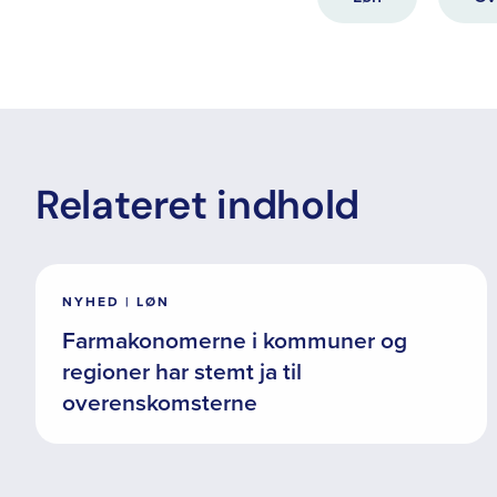
Relateret indhold
NYHED | LØN
Farmakonomerne i kommuner og
regioner har stemt ja til
overenskomsterne