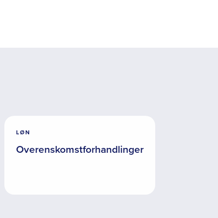
LØN
Overenskomstforhandlinger