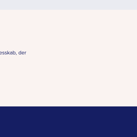
esskab, der