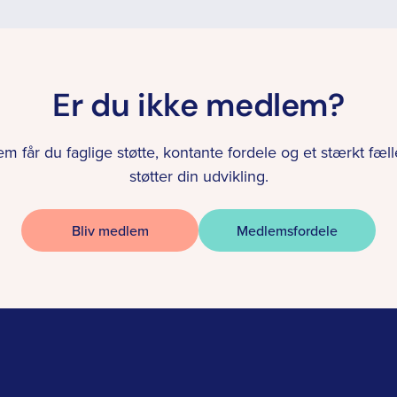
Er du ikke medlem?
 får du faglige støtte, kontante fordele og et stærkt fæll
støtter din udvikling.
Bliv medlem
Medlemsfordele